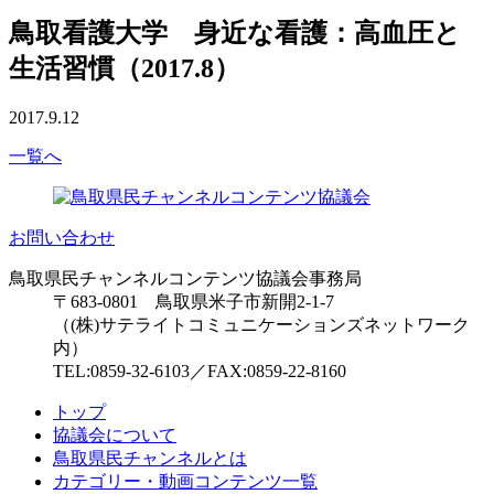
鳥取看護大学 身近な看護：高血圧と
生活習慣（2017.8）
2017.9.12
一覧へ
お問い合わせ
鳥取県民チャンネルコンテンツ協議会事務局
〒683-0801 鳥取県米子市新開2-1-7
（(株)サテライトコミュニケーションズネットワーク
内）
TEL:0859-32-6103／FAX:0859-22-8160
トップ
協議会について
鳥取県民チャンネルとは
カテゴリー・動画コンテンツ一覧