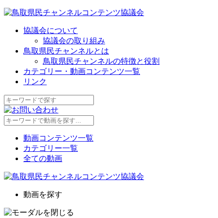
協議会について
協議会の取り組み
鳥取県民チャンネルとは
鳥取県民チャンネルの特徴と役割
カテゴリー・動画コンテンツ一覧
リンク
動画コンテンツ一覧
カテゴリー一覧
全ての動画
動画を探す