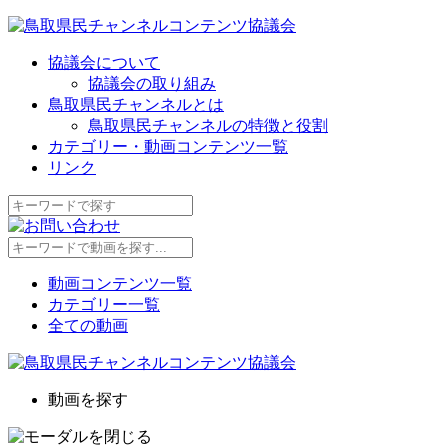
協議会について
協議会の取り組み
鳥取県民チャンネルとは
鳥取県民チャンネルの特徴と役割
カテゴリー・動画コンテンツ一覧
リンク
動画コンテンツ一覧
カテゴリー一覧
全ての動画
動画を探す