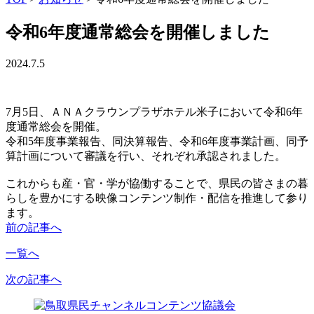
令和6年度通常総会を開催しました
2024.7.5
7月5日、ＡＮＡクラウンプラザホテル米子において令和6年
度通常総会を開催。
令和5年度事業報告、同決算報告、令和6年度事業計画、同予
算計画について審議を行い、それぞれ承認されました。
これからも産・官・学が協働することで、県民の皆さまの暮
らしを豊かにする映像コンテンツ制作・配信を推進して参り
ます。
前の記事へ
一覧へ
次の記事へ