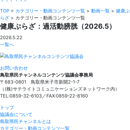
TOP
>
カテゴリー・動画コンテンツ一覧
>
動画一覧
>
健康ぷ
らざ
>
カテゴリー・動画コンテンツ一覧
健康ぷらざ：過活動膀胱（2026.5）
2026.5.22
一覧へ
お問い合わせ
鳥取県民チャンネルコンテンツ協議会事務局
〒683-0801 鳥取県米子市新開2-1-7
（(株)サテライトコミュニケーションズネットワーク内）
TEL:0859-32-6103／FAX:0859-22-8160
トップ
協議会について
鳥取県民チャンネルとは
カテゴリー・動画コンテンツ一覧