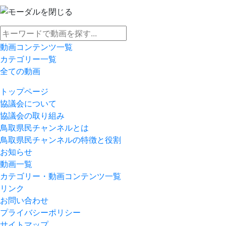
動画コンテンツ一覧
カテゴリー一覧
全ての動画
トップページ
協議会について
協議会の取り組み
鳥取県民チャンネルとは
鳥取県民チャンネルの特徴と役割
お知らせ
動画一覧
カテゴリー・動画コンテンツ一覧
リンク
お問い合わせ
プライバシーポリシー
サイトマップ