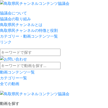
協議会について
協議会の取り組み
鳥取県民チャンネルとは
鳥取県民チャンネルの特徴と役割
カテゴリー・動画コンテンツ一覧
リンク
動画コンテンツ一覧
カテゴリー一覧
全ての動画
動画を探す