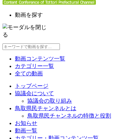
動画を探す
動画コンテンツ一覧
カテゴリー一覧
全ての動画
トップページ
協議会について
協議会の取り組み
鳥取県民チャンネルとは
鳥取県民チャンネルの特徴と役割
お知らせ
動画一覧
カテゴリー・動画コンテンツ一覧