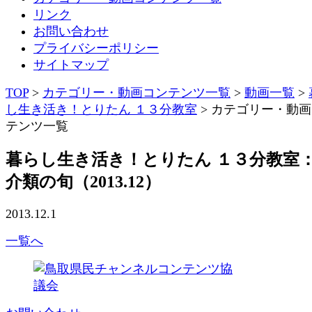
リンク
お問い合わせ
プライバシーポリシー
サイトマップ
TOP
>
カテゴリー・動画コンテンツ一覧
>
動画一覧
>
し生き活き！とりたん １３分教室
>
カテゴリー・動画
テンツ一覧
暮らし生き活き！とりたん １３分教室
介類の旬（2013.12）
2013.12.1
一覧へ