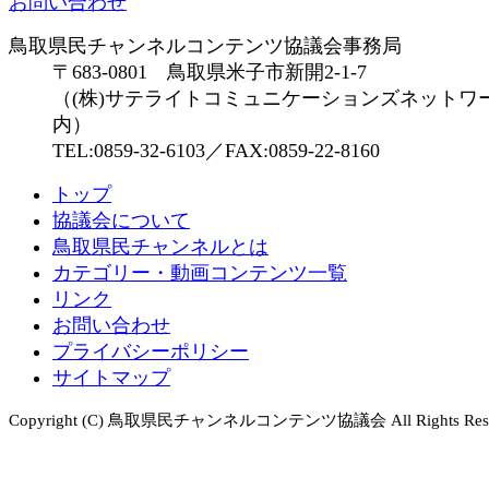
お問い合わせ
鳥取県民チャンネルコンテンツ協議会事務局
〒683-0801 鳥取県米子市新開2-1-7
（(株)サテライトコミュニケーションズネットワ
内）
TEL:0859-32-6103／FAX:0859-22-8160
トップ
協議会について
鳥取県民チャンネルとは
カテゴリー・動画コンテンツ一覧
リンク
お問い合わせ
プライバシーポリシー
サイトマップ
Copyright (C) 鳥取県民チャンネルコンテンツ協議会 All Rights Rese