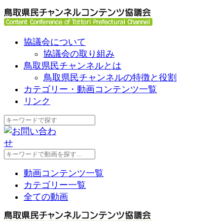
協議会について
協議会の取り組み
鳥取県民チャンネルとは
鳥取県民チャンネルの特徴と役割
カテゴリー・動画コンテンツ一覧
リンク
動画コンテンツ一覧
カテゴリー一覧
全ての動画