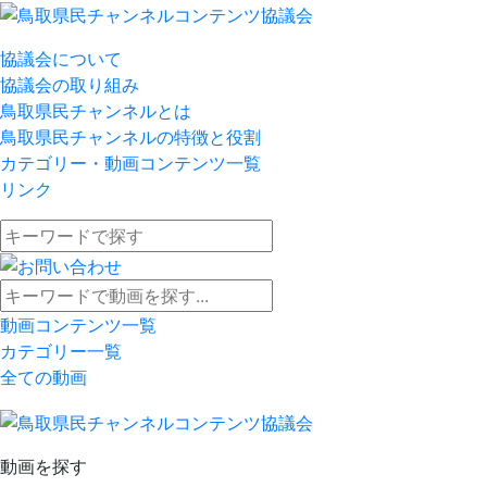
協議会について
協議会の取り組み
鳥取県民チャンネルとは
鳥取県民チャンネルの特徴と役割
カテゴリー・動画コンテンツ一覧
リンク
動画コンテンツ一覧
カテゴリー一覧
全ての動画
動画を探す