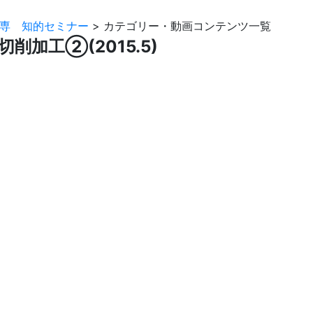
専 知的セミナー
>
カテゴリー・動画コンテンツ一覧
加工②(2015.5)