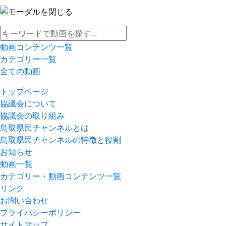
動画コンテンツ一覧
カテゴリー一覧
全ての動画
トップページ
協議会について
協議会の取り組み
鳥取県民チャンネルとは
鳥取県民チャンネルの特徴と役割
お知らせ
動画一覧
カテゴリー・動画コンテンツ一覧
リンク
お問い合わせ
プライバシーポリシー
サイトマップ