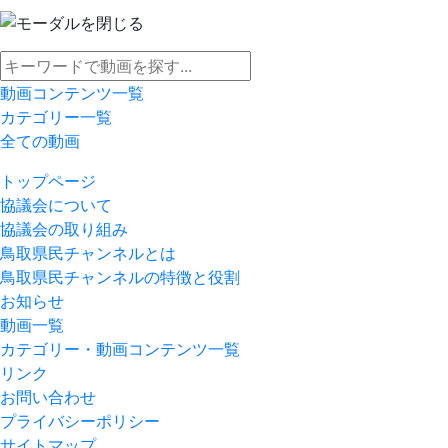
動画コンテンツ一覧
カテゴリー一覧
全ての動画
トップページ
協議会について
協議会の取り組み
鳥取県民チャンネルとは
鳥取県民チャンネルの特徴と役割
お知らせ
動画一覧
カテゴリー・動画コンテンツ一覧
リンク
お問い合わせ
プライバシーポリシー
サイトマップ