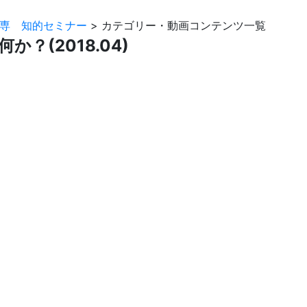
専 知的セミナー
>
カテゴリー・動画コンテンツ一覧
？(2018.04)