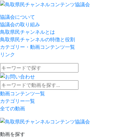
協議会について
協議会の取り組み
鳥取県民チャンネルとは
鳥取県民チャンネルの特徴と役割
カテゴリー・動画コンテンツ一覧
リンク
動画コンテンツ一覧
カテゴリー一覧
全ての動画
動画を探す