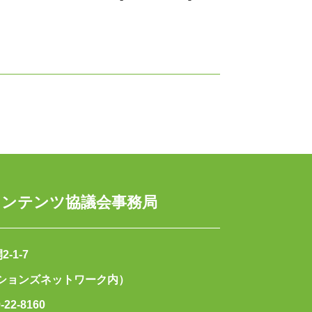
コンテンツ協議会事務局
-1-7
ーションズネットワーク内）
-22-8160