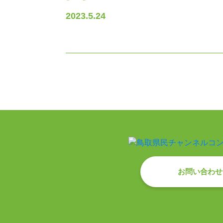
2023.5.24
お問い合わせ