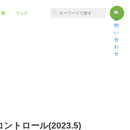
一覧
リンク
ロール(2023.5)