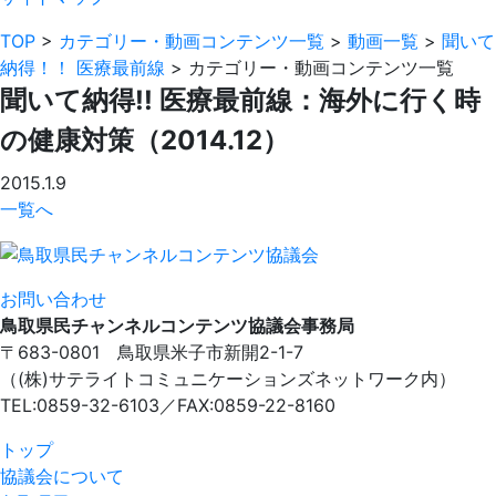
TOP
>
カテゴリー・動画コンテンツ一覧
>
動画一覧
>
聞いて
納得！！ 医療最前線
>
カテゴリー・動画コンテンツ一覧
聞いて納得!! 医療最前線：海外に行く時
の健康対策（2014.12）
2015.1.9
一覧へ
お問い合わせ
鳥取県民チャンネルコンテンツ協議会事務局
〒683-0801 鳥取県米子市新開2-1-7
（(株)サテライトコミュニケーションズネットワーク内）
TEL:0859-32-6103／FAX:0859-22-8160
トップ
協議会について