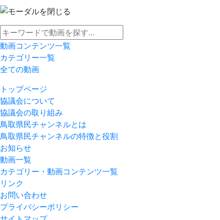
動画コンテンツ一覧
カテゴリー一覧
全ての動画
トップページ
協議会について
協議会の取り組み
鳥取県民チャンネルとは
鳥取県民チャンネルの特徴と役割
お知らせ
動画一覧
カテゴリー・動画コンテンツ一覧
リンク
お問い合わせ
プライバシーポリシー
サイトマップ