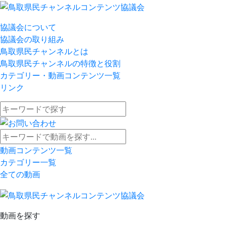
協議会について
協議会の取り組み
鳥取県民チャンネルとは
鳥取県民チャンネルの特徴と役割
カテゴリー・動画コンテンツ一覧
リンク
動画コンテンツ一覧
カテゴリー一覧
全ての動画
動画を探す