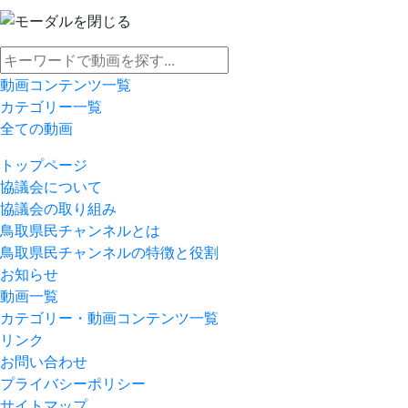
動画コンテンツ一覧
カテゴリー一覧
全ての動画
トップページ
協議会について
協議会の取り組み
鳥取県民チャンネルとは
鳥取県民チャンネルの特徴と役割
お知らせ
動画一覧
カテゴリー・動画コンテンツ一覧
リンク
お問い合わせ
プライバシーポリシー
サイトマップ