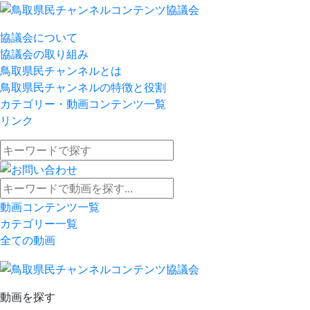
協議会について
協議会の取り組み
鳥取県民チャンネルとは
鳥取県民チャンネルの特徴と役割
カテゴリー・動画コンテンツ一覧
リンク
動画コンテンツ一覧
カテゴリー一覧
全ての動画
動画を探す