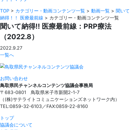
TOP
>
カテゴリー・動画コンテンツ一覧
>
動画一覧
>
聞いて
納得！！ 医療最前線
>
カテゴリー・動画コンテンツ一覧
聞いて納得!! 医療最前線：PRP療法
（2022.8）
2022.9.27
一覧へ
お問い合わせ
鳥取県民チャンネルコンテンツ協議会事務局
〒683-0801 鳥取県米子市新開2-1-7
（(株)サテライトコミュニケーションズネットワーク内）
TEL:0859-32-6103／FAX:0859-22-8160
トップ
協議会について