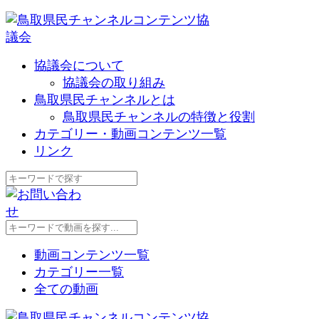
協議会について
協議会の取り組み
鳥取県民チャンネルとは
鳥取県民チャンネルの特徴と役割
カテゴリー・動画コンテンツ一覧
リンク
動画コンテンツ一覧
カテゴリー一覧
全ての動画