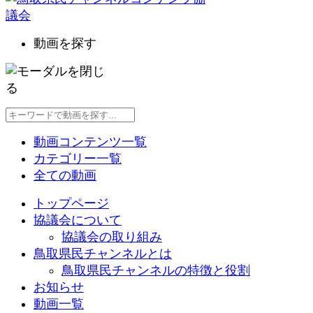
動画を探す
動画コンテンツ一覧
カテゴリー一覧
全ての動画
トップページ
協議会について
協議会の取り組み
鳥取県民チャンネルとは
鳥取県民チャンネルの特徴と役割
お知らせ
動画一覧