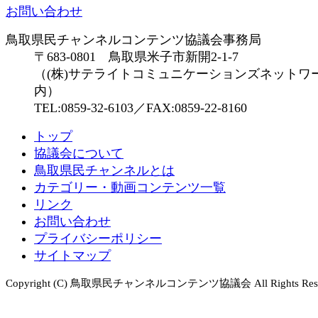
お問い合わせ
鳥取県民チャンネルコンテンツ協議会事務局
〒683-0801 鳥取県米子市新開2-1-7
（(株)サテライトコミュニケーションズネットワ
内）
TEL:0859-32-6103／FAX:0859-22-8160
トップ
協議会について
鳥取県民チャンネルとは
カテゴリー・動画コンテンツ一覧
リンク
お問い合わせ
プライバシーポリシー
サイトマップ
Copyright (C) 鳥取県民チャンネルコンテンツ協議会 All Rights Rese