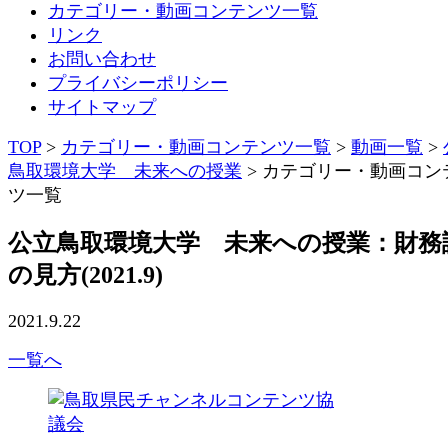
カテゴリー・動画コンテンツ一覧
リンク
お問い合わせ
プライバシーポリシー
サイトマップ
TOP
>
カテゴリー・動画コンテンツ一覧
>
動画一覧
>
鳥取環境大学 未来への授業
>
カテゴリー・動画コン
ツ一覧
公立鳥取環境大学 未来への授業：財務
の見方(2021.9)
2021.9.22
一覧へ