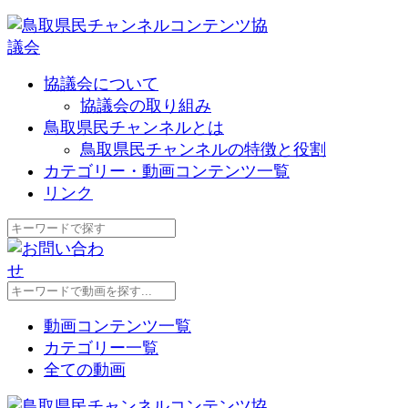
協議会について
協議会の取り組み
鳥取県民チャンネルとは
鳥取県民チャンネルの特徴と役割
カテゴリー・動画コンテンツ一覧
リンク
動画コンテンツ一覧
カテゴリー一覧
全ての動画