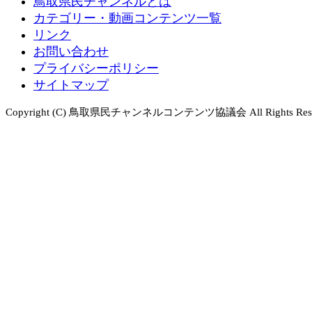
鳥取県民チャンネルとは
カテゴリー・動画コンテンツ一覧
リンク
お問い合わせ
プライバシーポリシー
サイトマップ
Copyright (C) 鳥取県民チャンネルコンテンツ協議会 All Rights Rese