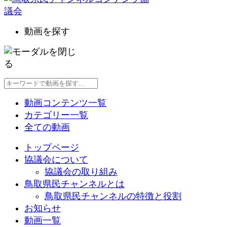
動画を探す
動画コンテンツ一覧
カテゴリー一覧
全ての動画
トップページ
協議会について
協議会の取り組み
鳥取県民チャンネルとは
鳥取県民チャンネルの特徴と役割
お知らせ
動画一覧