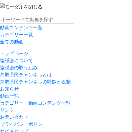
動画コンテンツ一覧
カテゴリー一覧
全ての動画
トップページ
協議会について
協議会の取り組み
鳥取県民チャンネルとは
鳥取県民チャンネルの特徴と役割
お知らせ
動画一覧
カテゴリー・動画コンテンツ一覧
リンク
お問い合わせ
プライバシーポリシー
サイトマップ