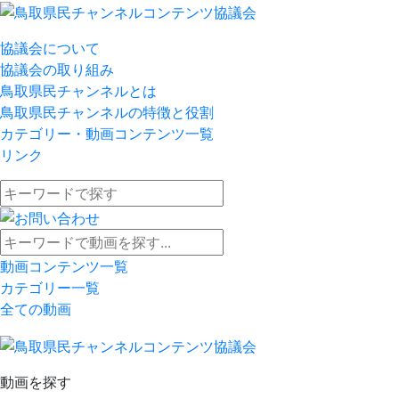
協議会について
協議会の取り組み
鳥取県民チャンネルとは
鳥取県民チャンネルの特徴と役割
カテゴリー・動画コンテンツ一覧
リンク
動画コンテンツ一覧
カテゴリー一覧
全ての動画
動画を探す