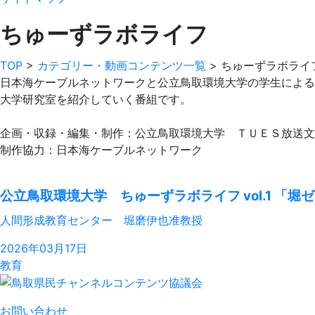
ちゅーずラボライフ
TOP
>
カテゴリー・動画コンテンツ一覧
>
ちゅーずラボライ
日本海ケーブルネットワークと公立鳥取環境大学の学生による
大学研究室を紹介していく番組です。
企画・収録・編集・制作：公立鳥取環境大学 ＴＵＥＳ放送文
制作協力：日本海ケーブルネットワーク
公立鳥取環境大学 ちゅーずラボライフ vol.1 「堀
人間形成教育センター 堀磨伊也准教授
2026年03月17日
教育
お問い合わせ